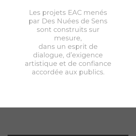
Les projets EAC menés
par Des Nuées de Sens
sont construits sur
mesure,
dans un esprit de
dialogue, d’exigence
artistique et de confiance
accordée aux publics.