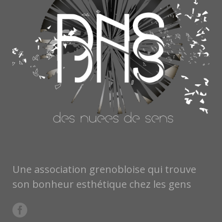
Une association grenobloise qui trouve
son bonheur esthétique chez les gens