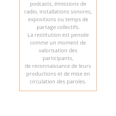
podcasts, émissions de
radio, installations sonores,
expositions ou temps de
partage collectifs.
La restitution est pensée
comme un moment de
valorisation des
participants,
de reconnaissance de leurs
productions et de mise en
circulation des paroles.