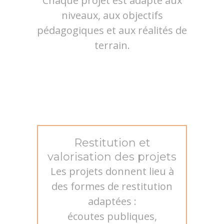
Chaque projet est adapté aux
niveaux, aux objectifs
pédagogiques et aux réalités de
terrain.
Restitution et
valorisation des projets
Les projets donnent lieu à
des formes de restitution
adaptées :
écoutes publiques,