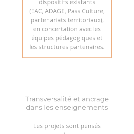
dispositifs existants
(EAC, ADAGE, Pass Culture,
partenariats territoriaux),
en concertation avec les
équipes pédagogiques et
les structures partenaires.
Transversalité et ancrage
dans les enseignements
Les projets sont pensés