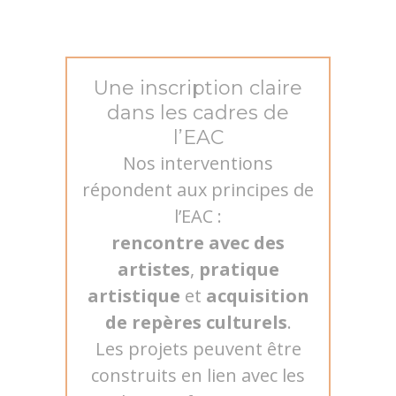
Une inscription claire
dans les cadres de
l’EAC
Nos interventions
répondent aux principes de
l’EAC :
rencontre avec des
artistes
,
pratique
artistique
et
acquisition
de repères culturels
.
Les projets peuvent être
construits en lien avec les