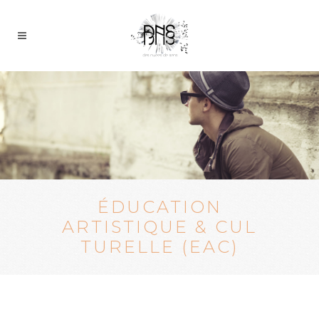
ÉDUCATION
ARTISTIQUE & CUL
TURELLE (EAC)