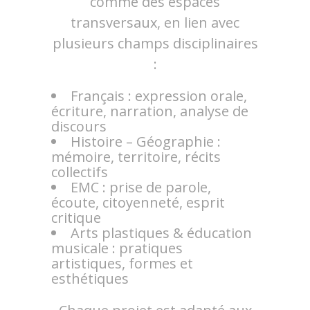
comme des espaces
transversaux, en lien avec
plusieurs champs disciplinaires
:
Français : expression orale,
écriture, narration, analyse de
discours
Histoire – Géographie :
mémoire, territoire, récits
collectifs
EMC : prise de parole,
écoute, citoyenneté, esprit
critique
Arts plastiques & éducation
musicale : pratiques
artistiques, formes et
esthétiques