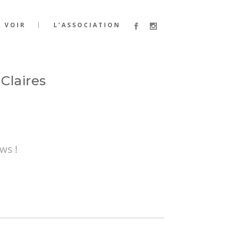
VOIR
L’ASSOCIATION
Claires
ws !