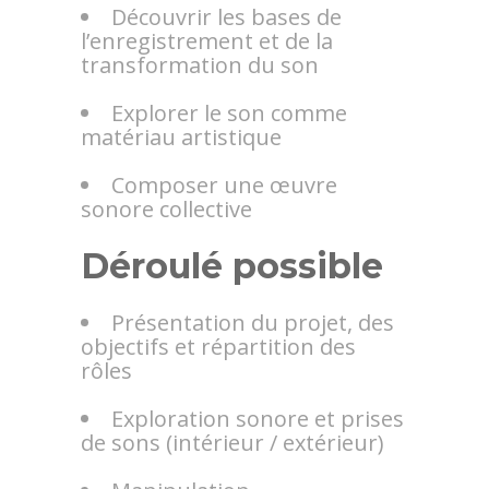
Découvrir les bases de
l’enregistrement et de la
transformation du son
Explorer le son comme
matériau artistique
Composer une œuvre
sonore collective
Déroulé possible
Présentation du projet, des
objectifs et répartition des
rôles
Exploration sonore et prises
de sons (intérieur / extérieur)