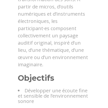
partir de micros, d’outils
numériques et d’instruments
électroniques, les
participant·es composent
collectivement un paysage
auditif original, inspiré d’un
lieu, d’une thématique, d’une
œuvre ou d’un environnement
imaginaire.
Objectifs
Développer une écoute fine
et sensible de l’environnement
sonore