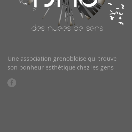
Une association grenobloise qui trouve
son bonheur esthétique chez les gens