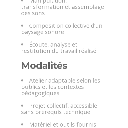
Manipulation,
transformation et assemblage
des sons
Composition collective d’un
paysage sonore
Écoute, analyse et
restitution du travail réalisé
Modalités
Atelier adaptable selon les
publics et les contextes
pédagogiques
Projet collectif, accessible
sans prérequis technique
Matériel et outils fournis