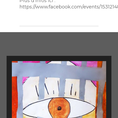
Plus d’infos ici :
https://www.facebook.com/events/1531214