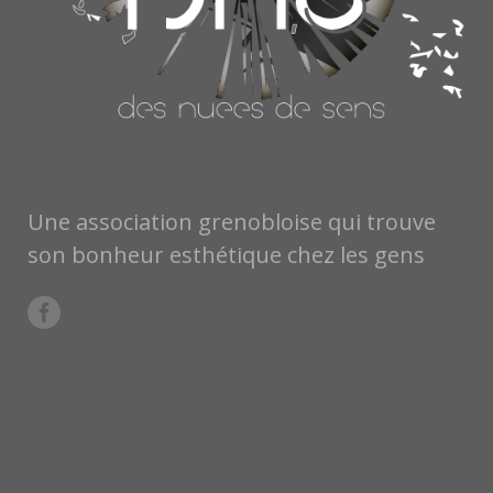
Une association grenobloise qui trouve
son bonheur esthétique chez les gens