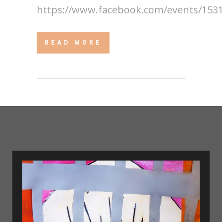
https://www.facebook.com/events/1531
READ MORE