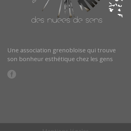
Une association grenobloise qui trouve
son bonheur esthétique chez les gens