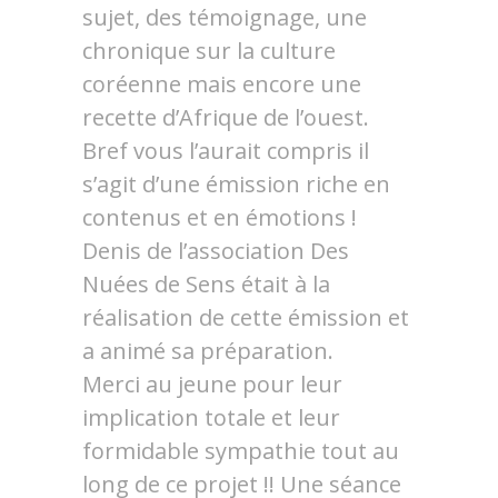
sujet, des témoignage, une
chronique sur la culture
coréenne mais encore une
recette d’Afrique de l’ouest.
Bref vous l’aurait compris il
s’agit d’une émission riche en
contenus et en émotions !
Denis de l’association Des
Nuées de Sens était à la
réalisation de cette émission et
a animé sa préparation.
Merci au jeune pour leur
implication totale et leur
formidable sympathie tout au
long de ce projet !! Une séance