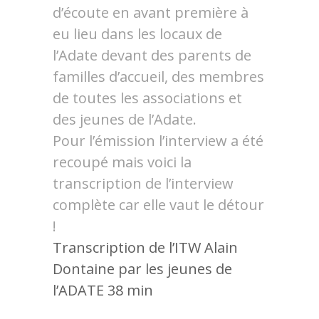
d’écoute en avant première à
eu lieu dans les locaux de
l’Adate devant des parents de
familles d’accueil, des membres
de toutes les associations et
des jeunes de l’Adate.
Pour l’émission l’interview a été
recoupé mais voici la
transcription de l’interview
complète car elle vaut le détour
!
Transcription de l’ITW Alain
Dontaine par les jeunes de
l’ADATE 38 min