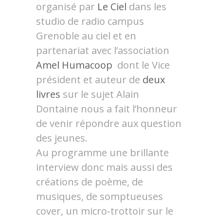
organisé par
Le Ciel
dans les
studio de radio campus
Grenoble au ciel et en
partenariat avec l’association
Amel Humacoop
dont le Vice
président et auteur de
deux
livres
sur le sujet Alain
Dontaine nous a fait l’honneur
de venir répondre aux question
des jeunes.
Au programme une brillante
interview donc mais aussi des
créations de poème, de
musiques, de somptueuses
cover, un micro-trottoir sur le