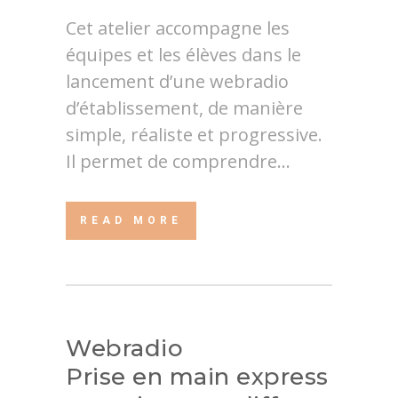
Cet atelier accompagne les
équipes et les élèves dans le
lancement d’une webradio
d’établissement, de manière
simple, réaliste et progressive.
Il permet de comprendre...
READ MORE
Webradio
Prise en main express