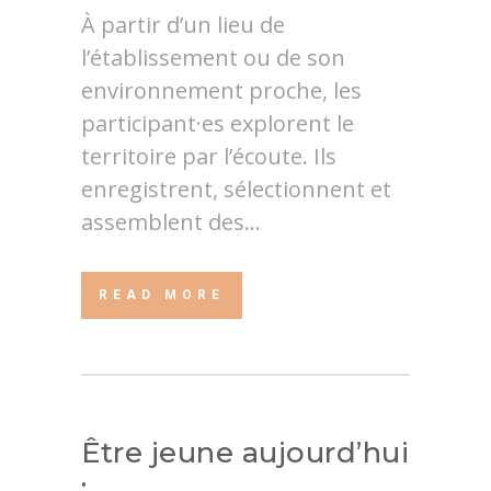
À partir d’un lieu de
l’établissement ou de son
environnement proche, les
participant·es explorent le
territoire par l’écoute. Ils
enregistrent, sélectionnent et
assemblent des...
READ MORE
Être jeune aujourd’hui
: