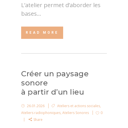
L’atelier permet d’aborder les
bases...
READ MORE
Créer un paysage
sonore
à partir d’un lieu
26.01.2026
Ateliers et actions sociales
,
Ateliers radiophoniques
,
Ateliers Sonores
0
Share