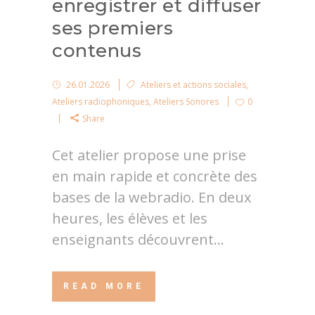
enregistrer et diffuser
ses premiers
contenus
26.01.2026
Ateliers et actions sociales
,
Ateliers radiophoniques
,
Ateliers Sonores
0
Share
Cet atelier propose une prise
en main rapide et concrète des
bases de la webradio. En deux
heures, les élèves et les
enseignants découvrent...
READ MORE