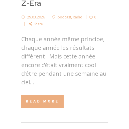
Z-Era
29.03.2026
podcast
,
Radio
0
Share
Chaque année même principe,
chaque année les résultats
diffèrent ! Mais cette année
encore c’était vraiment cool
d’être pendant une semaine au
ciel...
READ MORE