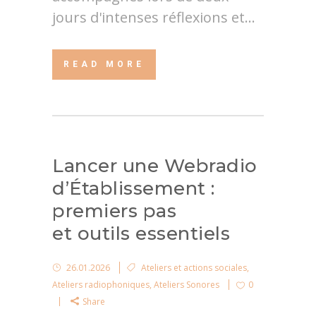
jours d'intenses réflexions et...
READ MORE
Lancer une Webradio
d’Établissement :
premiers pas
et outils essentiels
26.01.2026
Ateliers et actions sociales
,
Ateliers radiophoniques
,
Ateliers Sonores
0
Share