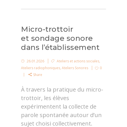
Micro-trottoir
et sondage sonore
dans l’établissement
26.01.2026
Ateliers et actions sociales
,
Ateliers radiophoniques
,
Ateliers Sonores
0
Share
À travers la pratique du micro-
trottoir, les élèves
expérimentent la collecte de
parole spontanée autour d’un
sujet choisi collectivement.