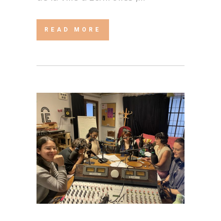
READ MORE