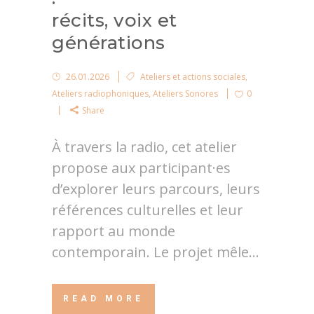
récits, voix et
générations
26.01.2026
Ateliers et actions sociales
,
Ateliers radiophoniques
,
Ateliers Sonores
0
Share
À travers la radio, cet atelier
propose aux participant·es
d’explorer leurs parcours, leurs
références culturelles et leur
rapport au monde
contemporain. Le projet mêle...
READ MORE