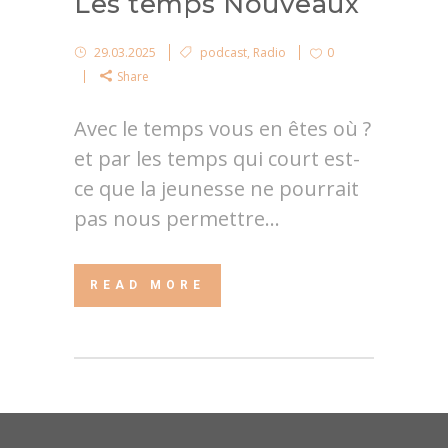
Les temps Nouveaux
29.03.2025
podcast
,
Radio
0
Share
Avec le temps vous en êtes où ?
et par les temps qui court est-
ce que la jeunesse ne pourrait
pas nous permettre...
READ MORE