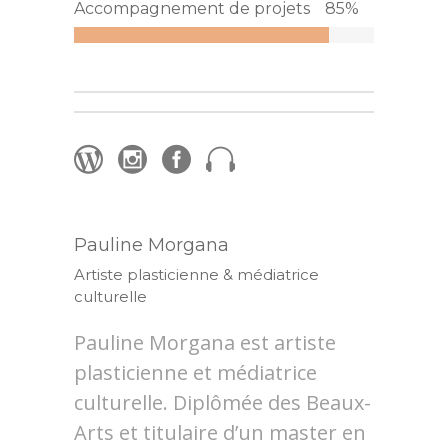
Accompagnement de projets
85
%
Pauline Morgana
Artiste plasticienne & médiatrice
culturelle
Pauline Morgana est artiste
plasticienne et médiatrice
culturelle. Diplômée des Beaux-
Arts et titulaire d’un master en