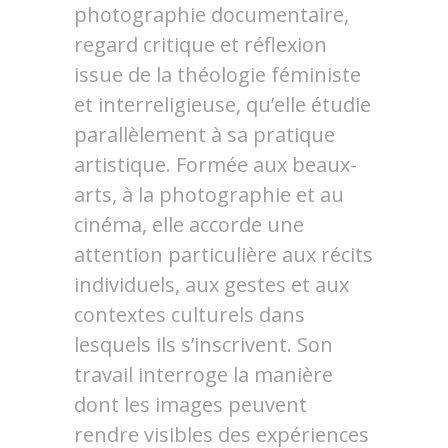
photographie documentaire,
regard critique et réflexion
issue de la théologie féministe
et interreligieuse, qu’elle étudie
parallèlement à sa pratique
artistique. Formée aux beaux-
arts, à la photographie et au
cinéma, elle accorde une
attention particulière aux récits
individuels, aux gestes et aux
contextes culturels dans
lesquels ils s’inscrivent. Son
travail interroge la manière
dont les images peuvent
rendre visibles des expériences