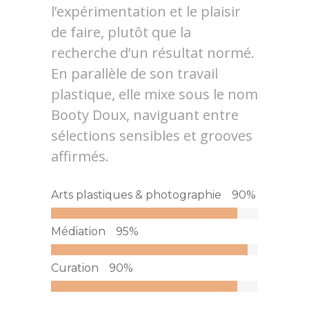
l’expérimentation et le plaisir
de faire, plutôt que la
recherche d’un résultat normé.
En parallèle de son travail
plastique, elle mixe sous le nom
Booty Doux, naviguant entre
sélections sensibles et grooves
affirmés.
Arts plastiques & photographie
90
%
Médiation
95
%
Curation
90
%