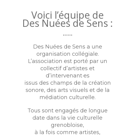
Voici l’équipe de
Des Nuées de Sens :
Des Nuées de Sens a une
organisation collégiale.
L’association est porté par un
collectif d’artistes et
d’intervenant·es
issus des champs de la création
sonore, des arts visuels et de la
médiation culturelle.
Tous sont engagés de longue
date dans la vie culturelle
grenobloise,
à la fois comme artistes,