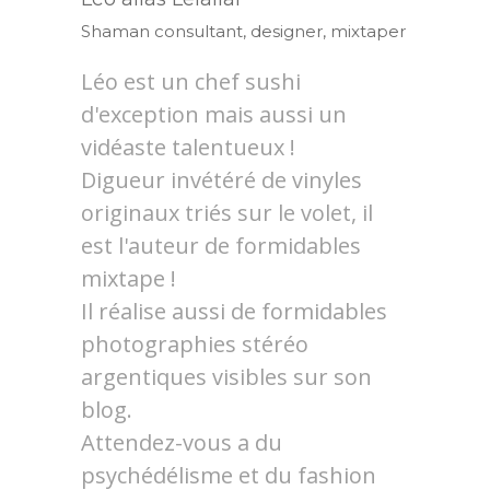
Shaman consultant, designer, mixtaper
Léo est un chef sushi
d'exception mais aussi un
vidéaste talentueux !
Digueur invétéré de vinyles
originaux triés sur le volet, il
est l'auteur de formidables
mixtape !
Il réalise aussi de formidables
photographies stéréo
argentiques visibles sur son
blog.
Attendez-vous a du
psychédélisme et du fashion