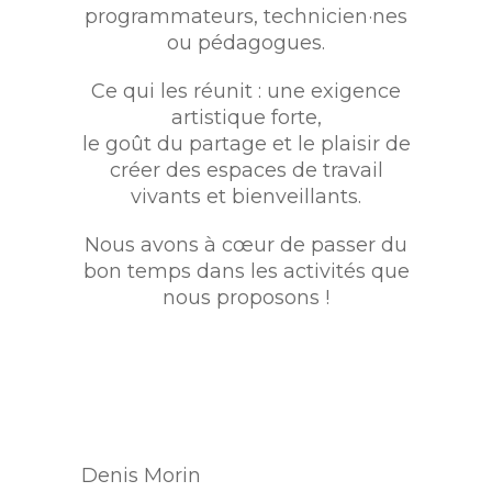
programmateurs, technicien·nes
ou pédagogues.
Ce qui les réunit : une exigence
artistique forte,
le goût du partage et le plaisir de
créer des espaces de travail
vivants et bienveillants.
Nous avons à cœur de passer du
bon temps dans les activités que
nous proposons !
Denis Morin