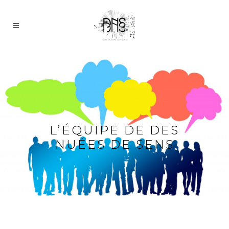
L’ÉQUIPE DE DES
NUÉES DE SENS