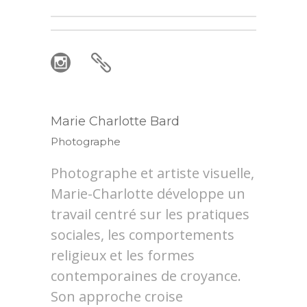
Marie Charlotte Bard
Photographe
Photographe et artiste visuelle,
Marie-Charlotte développe un
travail centré sur les pratiques
sociales, les comportements
religieux et les formes
contemporaines de croyance.
Son approche croise