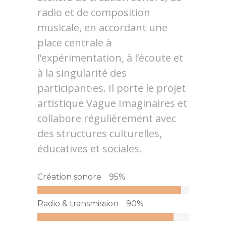
radio et de composition
musicale, en accordant une
place centrale à
l’expérimentation, à l’écoute et
à la singularité des
participant·es. Il porte le projet
artistique Vague Imaginaires et
collabore régulièrement avec
des structures culturelles,
éducatives et sociales.
Création sonore
95
%
Radio & transmission
90
%