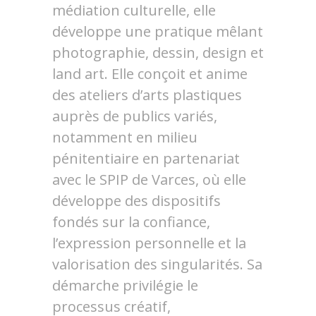
médiation culturelle, elle
développe une pratique mêlant
photographie, dessin, design et
land art. Elle conçoit et anime
des ateliers d’arts plastiques
auprès de publics variés,
notamment en milieu
pénitentiaire en partenariat
avec le SPIP de Varces, où elle
développe des dispositifs
fondés sur la confiance,
l’expression personnelle et la
valorisation des singularités. Sa
démarche privilégie le
processus créatif,