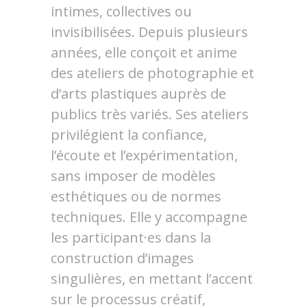
intimes, collectives ou
invisibilisées. Depuis plusieurs
années, elle conçoit et anime
des ateliers de photographie et
d’arts plastiques auprès de
publics très variés. Ses ateliers
privilégient la confiance,
l’écoute et l’expérimentation,
sans imposer de modèles
esthétiques ou de normes
techniques. Elle y accompagne
les participant·es dans la
construction d’images
singulières, en mettant l’accent
sur le processus créatif,