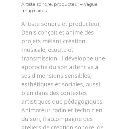
Artiste sonore, producteur – Vague
Imaginaires
Artiste sonore et producteur,
Denis conçoit et anime des
projets mêlant création
musicale, écoute et
transmission. Il développe une
approche du son attentive à
ses dimensions sensibles,
esthétiques et sociales, aussi
bien dans des contextes
artistiques que pédagogiques.
Animateur radio et technicien
du son, il accompagne des
ateliers de création sonore, de